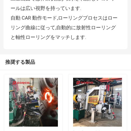
ールは広い視野を持っています.
自動 CAR 動作モード,ローリングプロセスはロー
リング曲線に従って,自動的に放射性ローリング
と軸性ローリングをマッチします.
推奨する製品