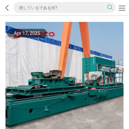
Apr 17, 2025