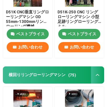
D51K CNC垂直リングロ
D51K-250 CNC リング
ーリングマシン OD
ローリングマシン 小型
55mm-1300mmリング
足跡リングローリング
ローリング機械
ミル
ベストプライス
ベストプライス
お問い合わせ
お問い合わせ
横回りリングローリングマシン
(75)