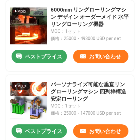
6000mm リングローリングマシ
ン デザイン オーダーメイド 水平
リングローリング機器
MOQ：1セット
価格：25000 - 493000 USD per set
ベストプライス
お問い合わせ
パーソナライズ可能な垂直リン
グローリングマシン 四列枠構造
安定ローリング
MOQ：1セット
価格：25000 - 147000 USD per set
ベストプライス
お問い合わせ