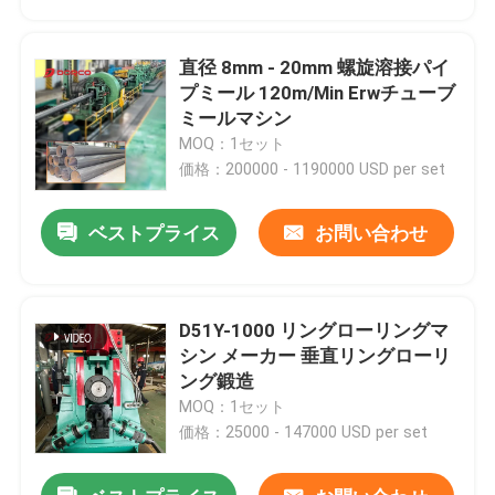
直径 8mm - 20mm 螺旋溶接パイ
プミール 120m/Min Erwチューブ
ミールマシン
MOQ：1セット
価格：200000 - 1190000 USD per set
ベストプライス
お問い合わせ
D51Y-1000 リングローリングマ
ホーム
シン メーカー 垂直リングローリ
ング鍛造
MOQ：1セット
製品
価格：25000 - 147000 USD per set
ビデオ