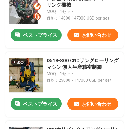
リング機械
MOQ：1セット
価格：14000-147000 USD per set
ベストプライス
お問い合わせ
D51K-800 CNCリングローリング
マシン 無人生産精密制御
MOQ：1セット
価格：25000 - 147000 USD per set
ベストプライス
お問い合わせ