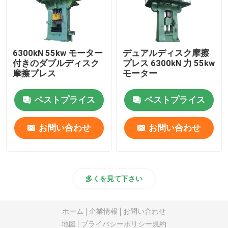
6300kN 55kw モーター
デュアルディスク摩擦
付きのダブルディスク
プレス 6300kN 力 55kw
摩擦プレス
モーター
ベストプライス
ベストプライス
お問い合わせ
お問い合わせ
多くを見て下さい
ホーム
企業情報
お問い合わせ
地図
プライバシーポリシー規約