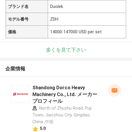
ブランド名
Duolek
モデル番号
ZDH
価格
14000-147000 USD per set
多くを見て下さい
企業情報
Shandong Dorco Heavy
Machinery Co., Ltd. メーカー
プロフィール
North of Zhuzhu Road, Puji
Town, Jiaozhou City, Qingdao,
China ,中国
5.0