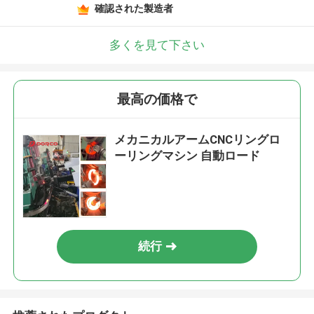
確認された製造者
多くを見て下さい
最高の価格で
メカニカルアームCNCリングロ
ーリングマシン 自動ロード
続行