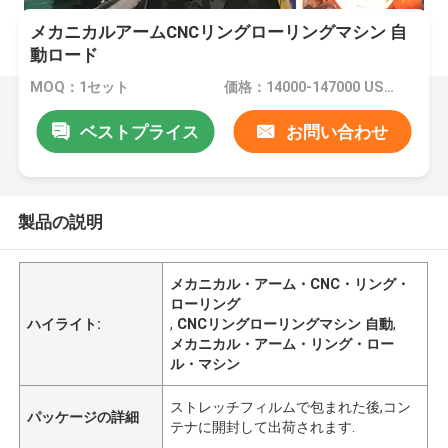
メカニカルアームCNCリングローリングマシン 自
動ロード
MOQ：1セット
価格：14000-147000 USD per set
ベストプライス
お問い合わせ
製品の説明
メカニカル・アーム・CNC・リング・
ローリング
ハイライト:
,
CNCリングローリングマシン 自動
,
メカニカル・アーム・リング・ロー
ル・マシン
ストレッチフィルムで包まれた後,コン
パッケージの詳細
テナに開封して出荷されます.