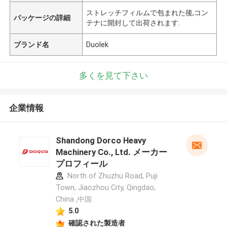
ストレッチフィルムで包まれた後,コン
パッケージの詳細
テナに開封して出荷されます.
ブランド名
Duolek
多くを見て下さい
企業情報
Shandong Dorco Heavy
Machinery Co., Ltd. メーカー
プロフィール
North of Zhuzhu Road, Puji
Town, Jiaozhou City, Qingdao,
China ,中国
5.0
確認された製造者