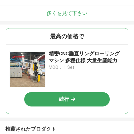
多くを見て下さい
最高の価格で
精密CNC垂直リングローリング
マシン 多種仕様 大量生産能力
MOQ： 1 Set
続行
推薦されたプロダクト