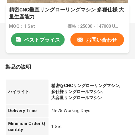
精密CNC垂直リングローリングマシン 多種仕様 大
量生産能力
MOQ：1 Set
価格：25000 - 147000 USD Per Set
ベストプライス
お問い合わせ
製品の説明
精密なCNCリングローリングマシン
,
ハイライト:
多仕様リングロールマシン
,
大容量リングロールマシン
Delivery Time
45-75 Working Days
Minimum Order Q
1 Set
uantity